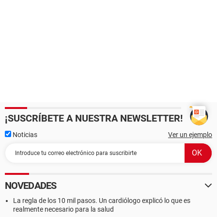
¡SUSCRÍBETE A NUESTRA NEWSLETTER!
Noticias
Ver un ejemplo
NOVEDADES
La regla de los 10 mil pasos. Un cardiólogo explicó lo que es
realmente necesario para la salud