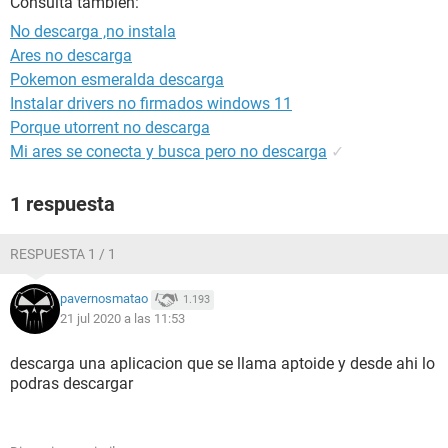
Consulta también:
No descarga ,no instala
Ares no descarga
Pokemon esmeralda descarga
Instalar drivers no firmados windows 11
Porque utorrent no descarga
Mi ares se conecta y busca pero no descarga
✓
1 respuesta
RESPUESTA 1 / 1
pavernosmatao
1.193
21 jul 2020 a las 11:53
descarga una aplicacion que se llama aptoide y desde ahi lo
podras descargar