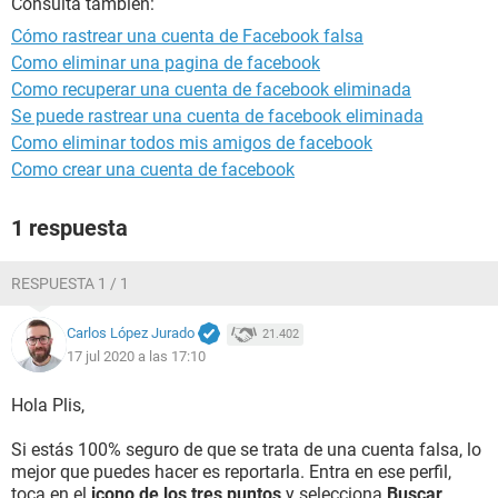
Consulta también:
Cómo rastrear una cuenta de Facebook falsa
Como eliminar una pagina de facebook
Como recuperar una cuenta de facebook eliminada
Se puede rastrear una cuenta de facebook eliminada
Como eliminar todos mis amigos de facebook
Como crear una cuenta de facebook
1 respuesta
RESPUESTA 1 / 1
Carlos López Jurado
21.402
17 jul 2020 a las 17:10
Hola Plis,
Si estás 100% seguro de que se trata de una cuenta falsa, lo
mejor que puedes hacer es reportarla. Entra en ese perfil,
toca en el
icono de los tres puntos
y selecciona
Buscar