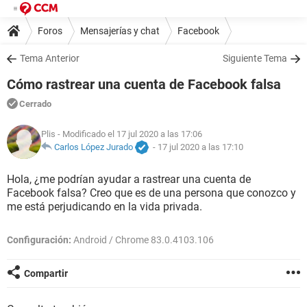
Foros
Mensajerías y chat
Facebook
Tema Anterior
Siguiente Tema
Cómo rastrear una cuenta de Facebook falsa
Cerrado
Plis
- Modificado el 17 jul 2020 a las 17:06
Carlos López Jurado
-
17 jul 2020 a las 17:10
Hola, ¿me podrían ayudar a rastrear una cuenta de
Facebook falsa? Creo que es de una persona que conozco y
me está perjudicando en la vida privada.
Configuración:
Android / Chrome 83.0.4103.106
Compartir