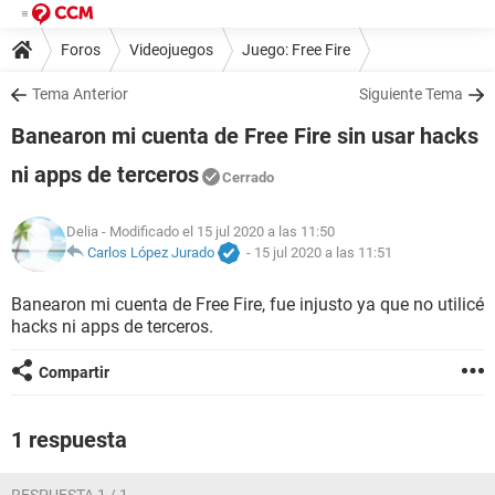
Foros
Videojuegos
Juego: Free Fire
Tema Anterior
Siguiente Tema
Banearon mi cuenta de Free Fire sin usar hacks
ni apps de terceros
Cerrado
Delia
- Modificado el 15 jul 2020 a las 11:50
Carlos López Jurado
-
15 jul 2020 a las 11:51
Banearon mi cuenta de Free Fire, fue injusto ya que no utilicé
hacks ni apps de terceros.
Compartir
1 respuesta