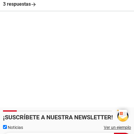
3 respuestas
¡SUSCRÍBETE A NUESTRA NEWSLETTER!
Noticias
Ver un ejemplo