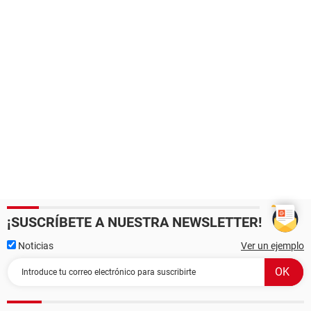
¡SUSCRÍBETE A NUESTRA NEWSLETTER!
Noticias
Ver un ejemplo