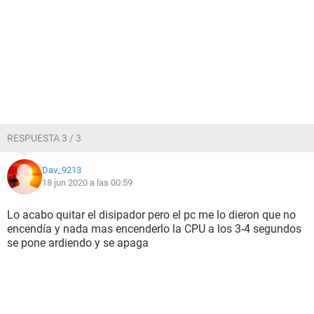
RESPUESTA 3 / 3
Dav_9213
18 jun 2020 a las 00:59
Lo acabo quitar el disipador pero el pc me lo dieron que no
encendía y nada mas encenderlo la CPU a los 3-4 segundos
se pone ardiendo y se apaga