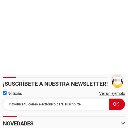
¡SUSCRÍBETE A NUESTRA NEWSLETTER!
Noticias
Ver un ejemplo
NOVEDADES