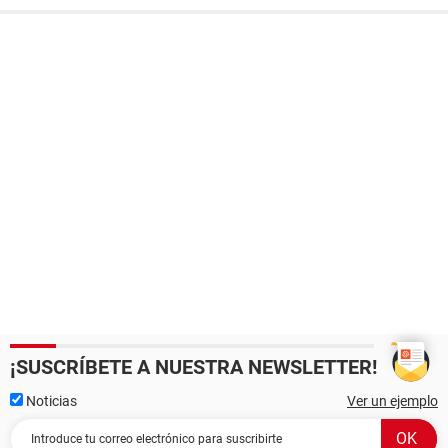
¡SUSCRÍBETE A NUESTRA NEWSLETTER!
Noticias
Ver un ejemplo