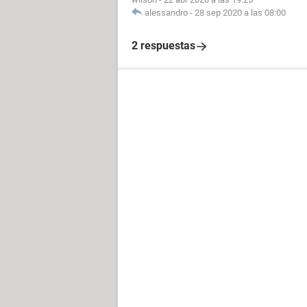
alessandro
-
28 sep 2020 a las 08:00
2 respuestas