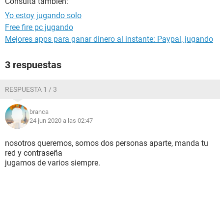
Consulta también:
Yo estoy jugando solo
Free fire pc jugando
Mejores apps para ganar dinero al instante: Paypal, jugando
3 respuestas
RESPUESTA 1 / 3
branca
24 jun 2020 a las 02:47
nosotros queremos, somos dos personas aparte, manda tu
red y contraseña
jugamos de varios siempre.