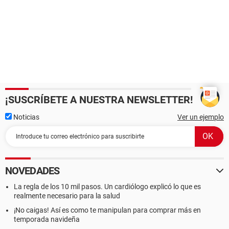
¡SUSCRÍBETE A NUESTRA NEWSLETTER!
Noticias
Ver un ejemplo
NOVEDADES
La regla de los 10 mil pasos. Un cardiólogo explicó lo que es
realmente necesario para la salud
¡No caigas! Así es como te manipulan para comprar más en
temporada navideña