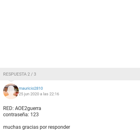
RESPUESTA 2 / 3
mauricio2810
25 jun 2020 a las 22:16
RED: AOE2guerra
contraseña: 123
muchas gracias por responder