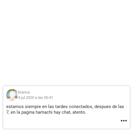
branca
4 jul 2020 a las 00:41
estamos siempre en las tardes conectados, despues de las
7, en la pagina hamachi hay chat, atento.