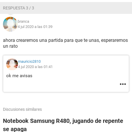
RESPUESTA 3 / 3
branca
4 jul 2020 a las 01:39
ahora crearemos una partida para que te unas, esperaremos
un rato
mauricio2810
4 jul 2020 a las 01:41
ok me avisas
Discusiones similares
Notebook Samsung R480, jugando de repente
se apaga