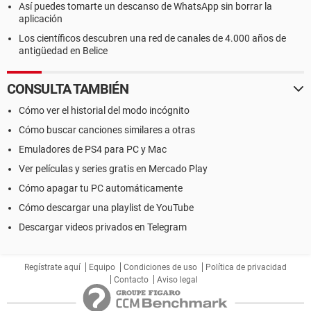
Así puedes tomarte un descanso de WhatsApp sin borrar la
aplicación
Los científicos descubren una red de canales de 4.000 años de
antigüedad en Belice
CONSULTA TAMBIÉN
Cómo ver el historial del modo incógnito
Cómo buscar canciones similares a otras
Emuladores de PS4 para PC y Mac
Ver películas y series gratis en Mercado Play
Cómo apagar tu PC automáticamente
Cómo descargar una playlist de YouTube
Descargar videos privados en Telegram
Regístrate aquí
Equipo
Condiciones de uso
Política de privacidad
Contacto
Aviso legal