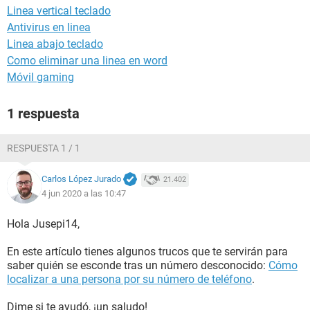
Linea vertical teclado
Antivirus en linea
Linea abajo teclado
Como eliminar una linea en word
Móvil gaming
1 respuesta
RESPUESTA 1 / 1
Carlos López Jurado
21.402
4 jun 2020 a las 10:47
Hola Jusepi14,
En este artículo tienes algunos trucos que te servirán para
saber quién se esconde tras un número desconocido:
Cómo
localizar a una persona por su número de teléfono
.
Dime si te ayudó, ¡un saludo!