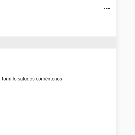
n tornillo saludos coméntenos