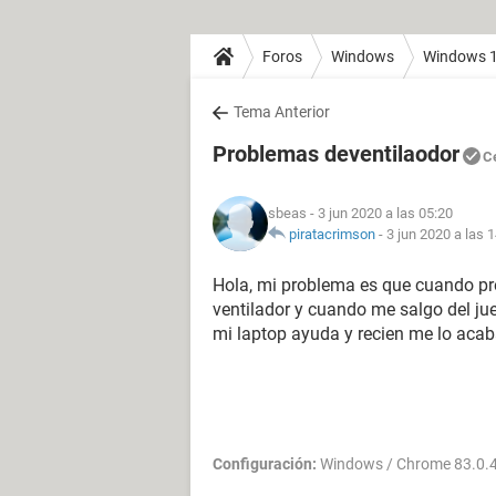
Foros
Windows
Windows 
Tema Anterior
Problemas deventilaodor
C
sbeas
- 3 jun 2020 a las 05:20
piratacrimson
-
3 jun 2020 a las 
Hola, mi problema es que cuando pr
ventilador y cuando me salgo del jue
mi laptop ayuda y recien me lo aca
Configuración:
Windows / Chrome 83.0.