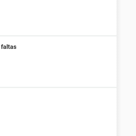
faltas