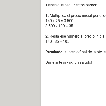
Tienes que seguir estos pasos:
1.
Multiplica el precio inicial por el
140 x 25 = 3.500
3.500 / 100 = 35
2.
Resta ese número al precio inicial
140 - 35 = 105
Resultado:
el precio final de la bici 
Dime si te sirvió, ¡un saludo!