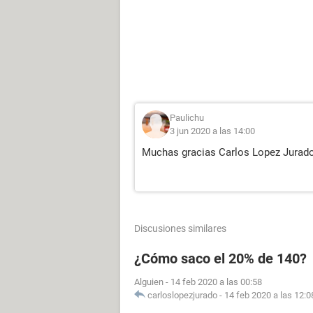
Paulichu
3 jun 2020 a las 14:00
Muchas gracias Carlos Lopez Jurad
Discusiones similares
¿Cómo saco el 20% de 140?
Alguien
-
14 feb 2020 a las 00:58
carloslopezjurado
-
14 feb 2020 a las 12:0