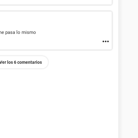
 me pasa lo mismo
Ver los 6 comentarios