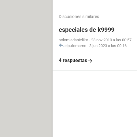
Discusiones similares
especiales de k9999
solomiadanieliko
-
23 nov 2010 a las 00:57
elputomamo
-
3 jun 2023 a las 00:16
4 respuestas