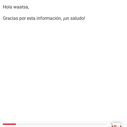
Hola waatsa,
Gracias por esta información, ¡un saludo!