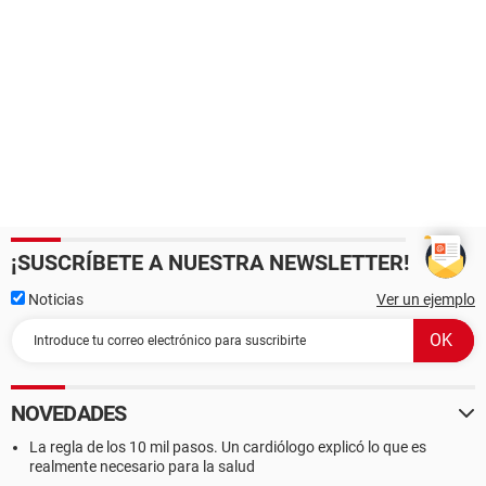
¡SUSCRÍBETE A NUESTRA NEWSLETTER!
Noticias
Ver un ejemplo
NOVEDADES
La regla de los 10 mil pasos. Un cardiólogo explicó lo que es
realmente necesario para la salud