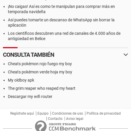
¡No caigas! Así es como te manipulan para comprar más en
temporada navideña
Así puedes tomarte un descanso de WhatsApp sin borrar la
aplicación
Los científicos descubren una red de canales de 4.000 años de
antigüedad en Belice
CONSULTA TAMBIÉN
Cheats pokémon rojo fuego my boy
Cheats pokémon verde hoja my boy
My oldboy apk
The grim reaper who reaped my heart
Descargar my wifi router
Regístrate aquí
Equipo
Condiciones de uso
Política de privacidad
Contacto
Aviso legal