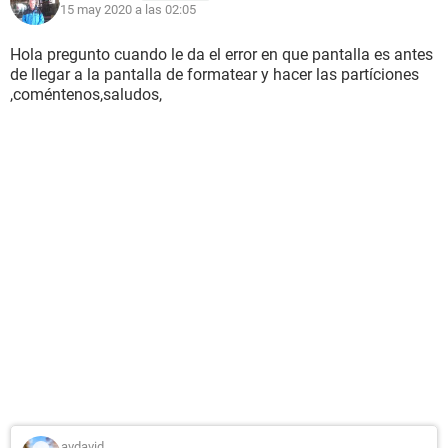
15 may 2020 a las 02:05
Hola pregunto cuando le da el error en que pantalla es antes
de llegar a la pantalla de formatear y hacer las partíciones
,coméntenos,saludos,
avdavid