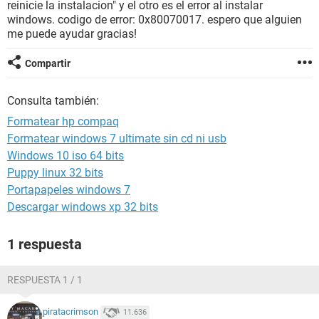
reinicie la instalacion" y el otro es el error al instalar
windows. codigo de error: 0x80070017. espero que alguien
me puede ayudar gracias!
Compartir
Consulta también:
Formatear hp compaq
Formatear windows 7 ultimate sin cd ni usb
Windows 10 iso 64 bits
Puppy linux 32 bits
Portapapeles windows 7
Descargar windows xp 32 bits
1 respuesta
RESPUESTA 1 / 1
piratacrimson
11.636