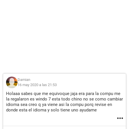
Damian
16 may 2020 a las 21:53
Holaaa sabes que me equivoque jaja era para la compu me
la regalaron es windo 7 esta todo chino no se como cambiar
idioma sea creo q ya viene asi la compu porq revise en
donde esta el idioma y solo tiene uno ayudame