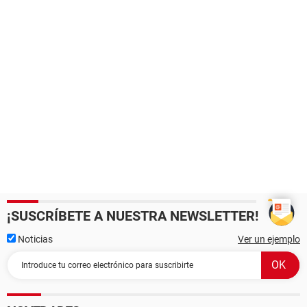
¡SUSCRÍBETE A NUESTRA NEWSLETTER!
Noticias
Ver un ejemplo