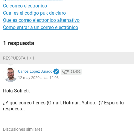
Cc correo electronico
Cual es el codigo puk de claro
Que es correo electronico alternativo
Como entrar a un correo electrónico
1 respuesta
RESPUESTA 1 / 1
Carlos López Jurado
21.402
12 may 2020 a las 12:03
Hola Sofileti,
¿Y qué correo tienes (Gmail, Hotmail, Yahoo...)? Espero tu
respuesta.
Discusiones similares