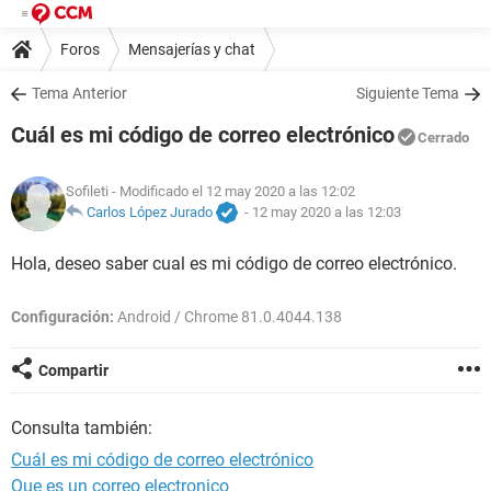
Foros
Mensajerías y chat
Tema Anterior
Siguiente Tema
Cuál es mi código de correo electrónico
Cerrado
Sofileti
- Modificado el 12 may 2020 a las 12:02
Carlos López Jurado
-
12 may 2020 a las 12:03
Hola, deseo saber cual es mi código de correo electrónico.
Configuración:
Android / Chrome 81.0.4044.138
Compartir
Consulta también:
Cuál es mi código de correo electrónico
Que es un correo electronico