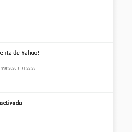
enta de Yahoo!
 mar 2020 a las 22:23
activada