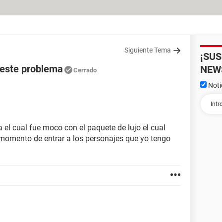
Siguiente Tema
¡SU
 este problema
NEW
Cerrado
Noti
el cual fue moco con el paquete de lujo el cual
momento de entrar a los personajes que yo tengo