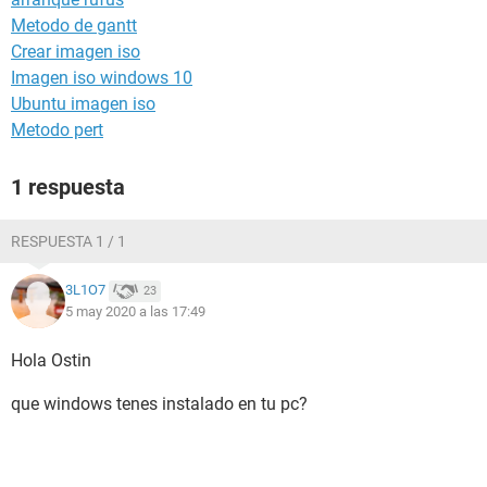
Metodo de gantt
Crear imagen iso
Imagen iso windows 10
Ubuntu imagen iso
Metodo pert
1 respuesta
RESPUESTA 1 / 1
3L1O7
23
5 may 2020 a las 17:49
Hola Ostin
que windows tenes instalado en tu pc?