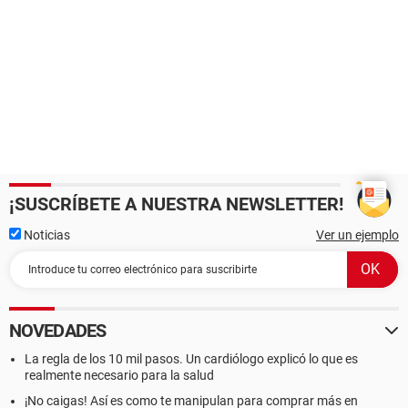
¡SUSCRÍBETE A NUESTRA NEWSLETTER!
Noticias
Ver un ejemplo
NOVEDADES
La regla de los 10 mil pasos. Un cardiólogo explicó lo que es
realmente necesario para la salud
¡No caigas! Así es como te manipulan para comprar más en