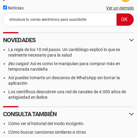
Noticias
Ver un ejemplo
NOVEDADES
La regla de los 10 mil pasos. Un cardiólogo explicó lo que es
realmente necesario para la salud
¡No caigas! Así es como te manipulan para comprar más en
temporada navideña
Así puedes tomarte un descanso de WhatsApp sin borrar la
aplicación
Los científicos descubren una red de canales de 4.000 años de
antigüedad en Belice
CONSULTA TAMBIÉN
Cómo ver el historial del modo incógnito
Cómo buscar canciones similares a otras