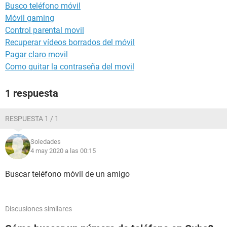
Busco teléfono móvil
Móvil gaming
Control parental movil
Recuperar vídeos borrados del móvil
Pagar claro movil
Como quitar la contraseña del movil
1 respuesta
RESPUESTA 1 / 1
Soledades
4 may 2020 a las 00:15
Buscar teléfono móvil de un amigo
Discusiones similares