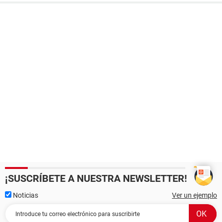
¡SUSCRÍBETE A NUESTRA NEWSLETTER!
Noticias
Ver un ejemplo