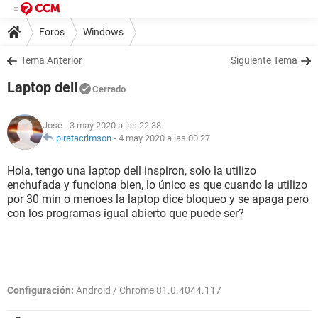
Foros
Windows
Tema Anterior
Siguiente Tema
Laptop dell
Cerrado
Jose
- 3 may 2020 a las 22:38
piratacrimson
-
4 may 2020 a las 00:27
Hola, tengo una laptop dell inspiron, solo la utilizo
enchufada y funciona bien, lo único es que cuando la utilizo
por 30 min o menoes la laptop dice bloqueo y se apaga pero
con los programas igual abierto que puede ser?
Configuración:
Android / Chrome 81.0.4044.117