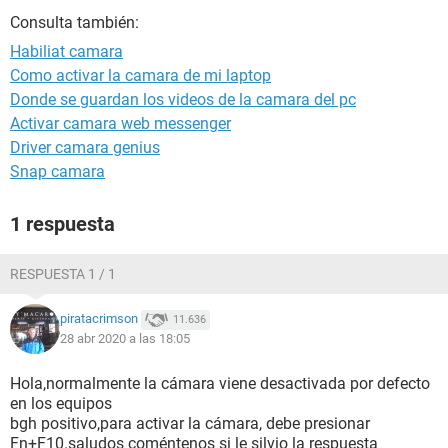
Consulta también:
Habiliat camara
Como activar la camara de mi laptop
Donde se guardan los videos de la camara del pc
Activar camara web messenger
Driver camara genius
Snap camara
1 respuesta
RESPUESTA 1 / 1
piratacrimson
11.636
28 abr 2020 a las 18:05
Hola,normalmente la cámara viene desactivada por defecto
en los equipos
bgh positivo,para activar la cámara, debe presionar
Fn+F10.saludos coméntenos si le silvio la respuesta