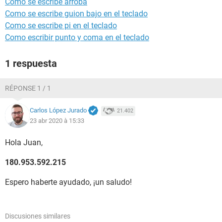
Como se escribe arroba
Como se escribe guion bajo en el teclado
Como se escribe pi en el teclado
Como escribir punto y coma en el teclado
1 respuesta
RÉPONSE 1 / 1
Carlos López Jurado
21.402
23 abr 2020 à 15:33
Hola Juan,
180.953.592.215
Espero haberte ayudado, ¡un saludo!
Discusiones similares