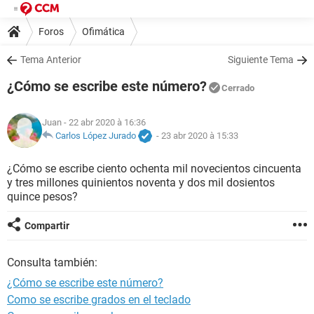
Foros
Ofimática
Tema Anterior
Siguiente Tema
¿Cómo se escribe este número?
Cerrado
Juan
- 22 abr 2020 à 16:36
Carlos López Jurado
-
23 abr 2020 à 15:33
¿Cómo se escribe ciento ochenta mil novecientos cincuenta
y tres millones quinientos noventa y dos mil dosientos
quince pesos?
Compartir
Consulta también:
¿Cómo se escribe este número?
Como se escribe grados en el teclado