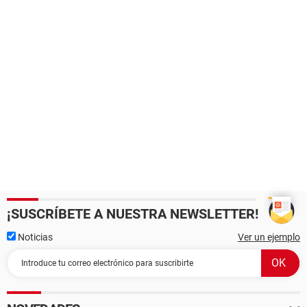
¡SUSCRÍBETE A NUESTRA NEWSLETTER!
Noticias
Ver un ejemplo