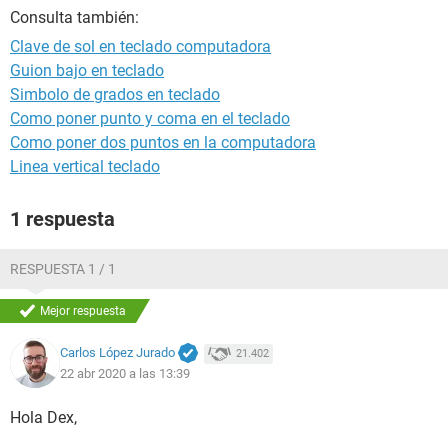
Consulta también:
Clave de sol en teclado computadora
Guion bajo en teclado
Simbolo de grados en teclado
Como poner punto y coma en el teclado
Como poner dos puntos en la computadora
Linea vertical teclado
1 respuesta
RESPUESTA 1 / 1
Mejor respuesta
Carlos López Jurado
21.402
22 abr 2020 a las 13:39
Hola Dex,