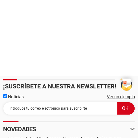
¡SUSCRÍBETE A NUESTRA NEWSLETTER!
Noticias
Ver un ejemplo
NOVEDADES