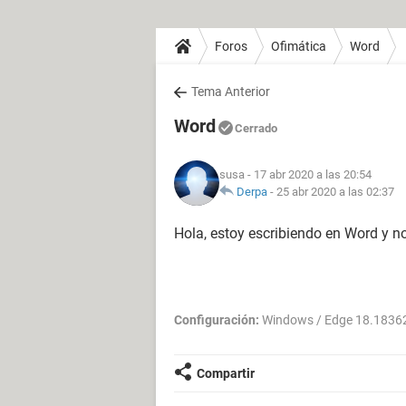
Foros
Ofimática
Word
Tema Anterior
Word
Cerrado
susa
- 17 abr 2020 a las 20:54
Derpa
-
25 abr 2020 a las 02:37
Hola, estoy escribiendo en Word y 
Configuración:
Windows / Edge 18.1836
Compartir