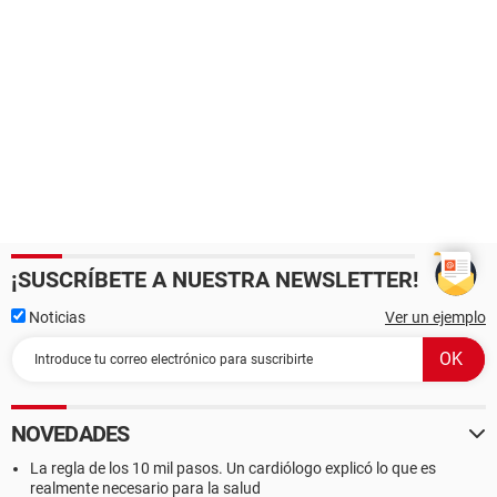
¡SUSCRÍBETE A NUESTRA NEWSLETTER!
Noticias
Ver un ejemplo
NOVEDADES
La regla de los 10 mil pasos. Un cardiólogo explicó lo que es
realmente necesario para la salud