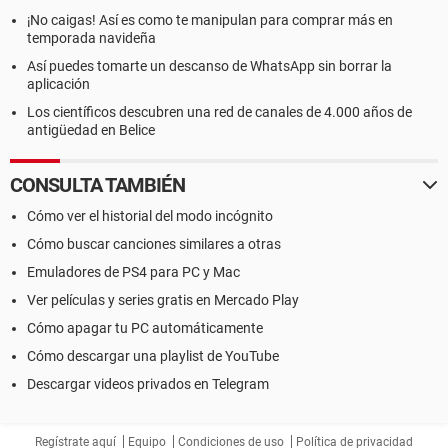
¡No caigas! Así es como te manipulan para comprar más en
temporada navideña
Así puedes tomarte un descanso de WhatsApp sin borrar la
aplicación
Los científicos descubren una red de canales de 4.000 años de
antigüedad en Belice
CONSULTA TAMBIÉN
Cómo ver el historial del modo incógnito
Cómo buscar canciones similares a otras
Emuladores de PS4 para PC y Mac
Ver películas y series gratis en Mercado Play
Cómo apagar tu PC automáticamente
Cómo descargar una playlist de YouTube
Descargar videos privados en Telegram
Regístrate aquí
Equipo
Condiciones de uso
Política de privacidad