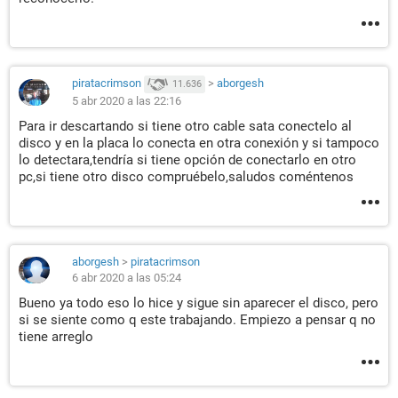
piratacrimson
>
aborgesh
11.636
5 abr 2020 a las 22:16
Para ir descartando si tiene otro cable sata conectelo al
disco y en la placa lo conecta en otra conexión y si tampoco
lo detectara,tendría si tiene opción de conectarlo en otro
pc,si tiene otro disco compruébelo,saludos coméntenos
aborgesh
>
piratacrimson
6 abr 2020 a las 05:24
Bueno ya todo eso lo hice y sigue sin aparecer el disco, pero
si se siente como q este trabajando. Empiezo a pensar q no
tiene arreglo