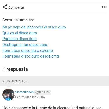
Compartir
Consulta también:
Mi pc dejo de reconocer el disco duro
Que es el disco duro
Particion disco duro
Desfragmentar disco duro
Formatear disco duro externo
Formatear disco duro desde cmd
1 respuesta
RESPUESTA 1 / 1
piratacrimson
11.636
4 abr 2020 a las 23:04
Hola desconecte la fuente de la electrecidad quite el disco