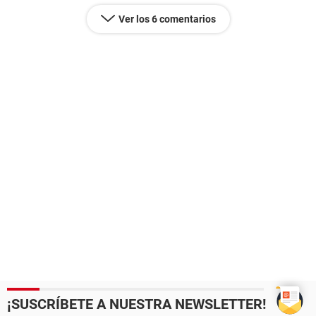
Ver los 6 comentarios
¡SUSCRÍBETE A NUESTRA NEWSLETTER!