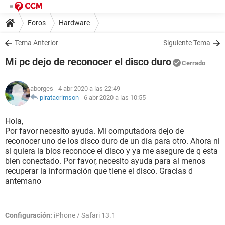
Foros
Hardware
Tema Anterior
Siguiente Tema
Mi pc dejo de reconocer el disco duro
Cerrado
aborges
- 4 abr 2020 a las 22:49
piratacrimson
-
6 abr 2020 a las 10:55
Hola,
Por favor necesito ayuda. Mi computadora dejo de
reconocer uno de los disco duro de un día para otro. Ahora ni
si quiera la bios reconoce el disco y ya me asegure de q esta
bien conectado. Por favor, necesito ayuda para al menos
recuperar la información que tiene el disco. Gracias d
antemano
Configuración:
iPhone / Safari 13.1