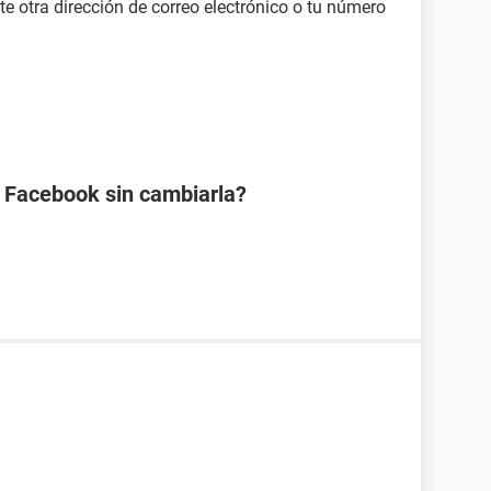
te otra dirección de correo electrónico o tu número
 Facebook sin cambiarla?