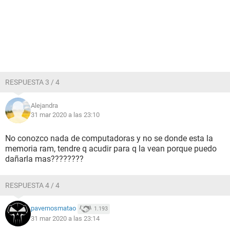
RESPUESTA 3 / 4
Alejandra
31 mar 2020 a las 23:10
No conozco nada de computadoras y no se donde esta la
memoria ram, tendre q acudir para q la vean porque puedo
dañarla mas????????
RESPUESTA 4 / 4
pavernosmatao
1.193
31 mar 2020 a las 23:14