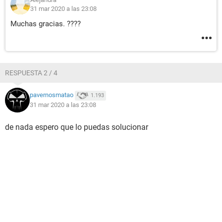
31 mar 2020 a las 23:08
Muchas gracias. ????
RESPUESTA 2 / 4
pavernosmatao
1.193
31 mar 2020 a las 23:08
de nada espero que lo puedas solucionar