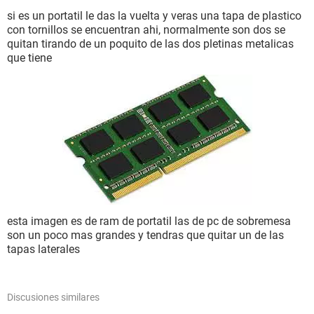
si es un portatil le das la vuelta y veras una tapa de plastico
con tornillos se encuentran ahi, normalmente son dos se
quitan tirando de un poquito de las dos pletinas metalicas
que tiene
esta imagen es de ram de portatil las de pc de sobremesa
son un poco mas grandes y tendras que quitar un de las
tapas laterales
Discusiones similares