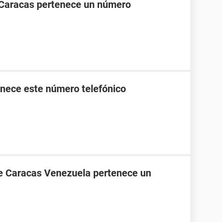
 Caracas pertenece un número
nece este número telefónico
de Caracas Venezuela pertenece un