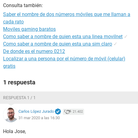
Consulta también:
Saber el nombre de dos números móviles que me llaman a
cada rato
Moviles gaming baratos
Como saber a nombre de quien esta una linea movilnet
✓
Como saber a nombre de quien esta una sim claro
✓
De donde es el numero 0212
Localizar a una persona por el número de móvil (celular)
gratis
1 respuesta
RESPUESTA 1 / 1
Carlos López Jurado
21.402
31 mar 2020 a las 16:30
Hola Jose,