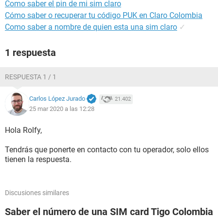
Como saber el pin de mi sim claro
Cómo saber o recuperar tu código PUK en Claro Colombia
Como saber a nombre de quien esta una sim claro
✓
1 respuesta
RESPUESTA 1 / 1
Carlos López Jurado
21.402
25 mar 2020 a las 12:28
Hola Rolfy,
Tendrás que ponerte en contacto con tu operador, solo ellos
tienen la respuesta.
Discusiones similares
Saber el número de una SIM card Tigo Colombia