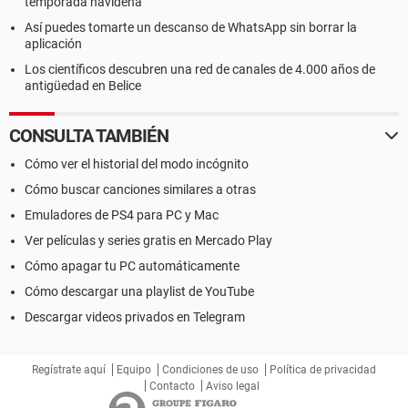
temporada navideña
Así puedes tomarte un descanso de WhatsApp sin borrar la
aplicación
Los científicos descubren una red de canales de 4.000 años de
antigüedad en Belice
CONSULTA TAMBIÉN
Cómo ver el historial del modo incógnito
Cómo buscar canciones similares a otras
Emuladores de PS4 para PC y Mac
Ver películas y series gratis en Mercado Play
Cómo apagar tu PC automáticamente
Cómo descargar una playlist de YouTube
Descargar videos privados en Telegram
Regístrate aquí
Equipo
Condiciones de uso
Política de privacidad
Contacto
Aviso legal