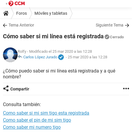
Foros
Móviles y tabletas
Tema Anterior
Siguiente Tema
Cómo saber si mi línea está registrada
Cerrado
Rolfy
- Modificado el 25 mar 2020 a las 12:28
Carlos López Jurado
-
25 mar 2020 a las 12:28
¿Cómo puedo saber si mi línea está registrada y a qué
nombre?
Compartir
Consulta también:
Como saber si mi sim tigo esta registrada
Como saber el pin de mi sim tigo
Como saber mi numero tigo