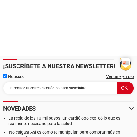
¡SUSCRÍBETE A NUESTRA NEWSLETTER!
Noticias
Ver un ejemplo
NOVEDADES
La regla de los 10 mil pasos. Un cardiólogo explicó lo que es
realmente necesario para la salud
¡No caigas! Así es como te manipulan para comprar más en