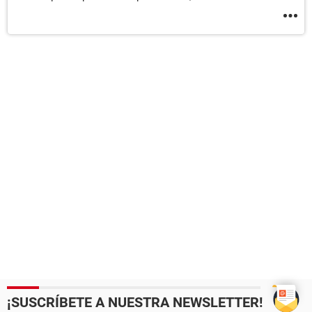
¡SUSCRÍBETE A NUESTRA NEWSLETTER!