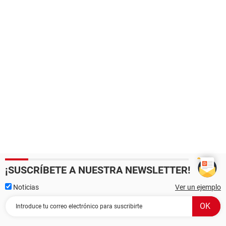
¡SUSCRÍBETE A NUESTRA NEWSLETTER!
Noticias
Ver un ejemplo