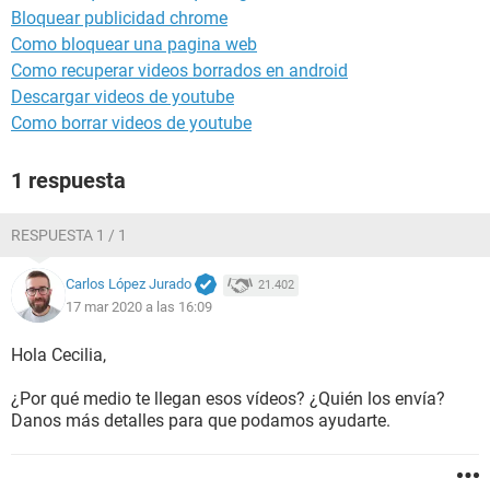
Bloquear publicidad chrome
Como bloquear una pagina web
Como recuperar videos borrados en android
Descargar videos de youtube
Como borrar videos de youtube
1 respuesta
RESPUESTA 1 / 1
Carlos López Jurado
21.402
17 mar 2020 a las 16:09
Hola Cecilia,
¿Por qué medio te llegan esos vídeos? ¿Quién los envía?
Danos más detalles para que podamos ayudarte.