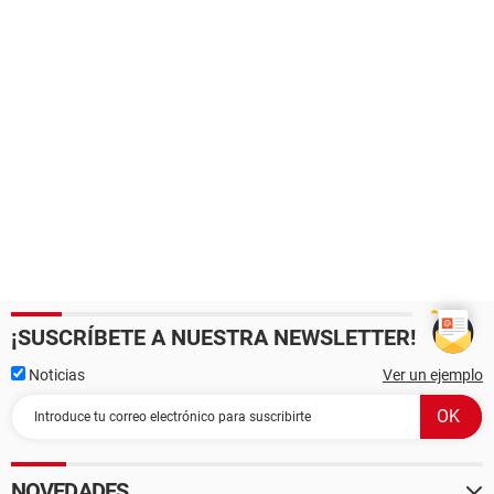
¡SUSCRÍBETE A NUESTRA NEWSLETTER!
Noticias
Ver un ejemplo
NOVEDADES