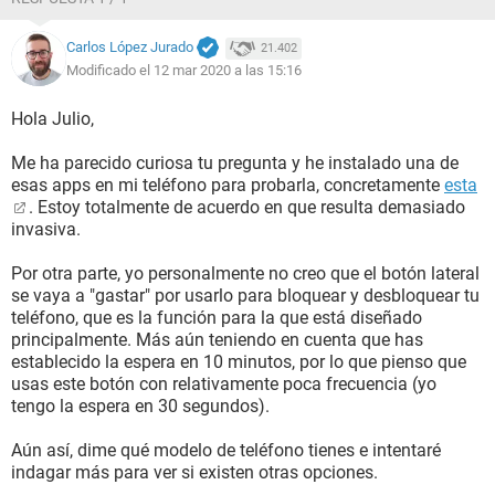
Carlos López Jurado
21.402
Modificado el 12 mar 2020 a las 15:16
Hola Julio,
Me ha parecido curiosa tu pregunta y he instalado una de
esas apps en mi teléfono para probarla, concretamente
esta
. Estoy totalmente de acuerdo en que resulta demasiado
invasiva.
Por otra parte, yo personalmente no creo que el botón lateral
se vaya a "gastar" por usarlo para bloquear y desbloquear tu
teléfono, que es la función para la que está diseñado
principalmente. Más aún teniendo en cuenta que has
establecido la espera en 10 minutos, por lo que pienso que
usas este botón con relativamente poca frecuencia (yo
tengo la espera en 30 segundos).
Aún así, dime qué modelo de teléfono tienes e intentaré
indagar más para ver si existen otras opciones.