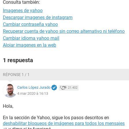
Consulta también:
Imagenes de yahoo
Descargar imagenes de instagram
Cambiar contraseña yahoo
Recuperar cuenta de yahoo sin correo alternativo ni teléfono
Cambiar idioma yahoo mail
Alojar imagenes en la web
1 respuesta
RÉPONSE 1 / 1
Carlos López Jurado
21.402
4 mar 2020 à 16:13
Hola,
En la sección de Yahoo, sigue los pasos descritos en
deshabilitar bloqueos de imágenes para todos los mensajes