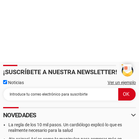
¡SUSCRÍBETE A NUESTRA NEWSLETTER!
Noticias
Ver un ejemplo
NOVEDADES
La regla de los 10 mil pasos. Un cardiólogo explicó lo que es
realmente necesario para la salud