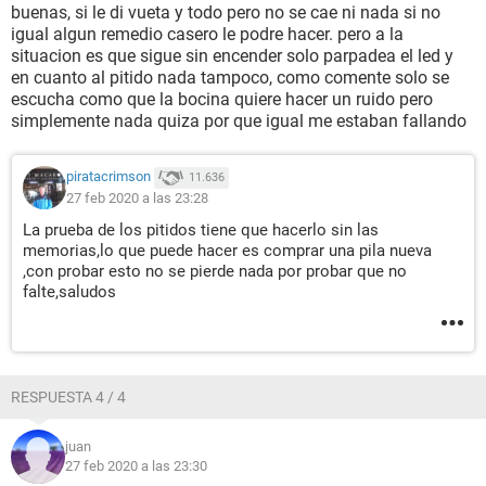
buenas, si le di vueta y todo pero no se cae ni nada si no
igual algun remedio casero le podre hacer. pero a la
situacion es que sigue sin encender solo parpadea el led y
en cuanto al pitido nada tampoco, como comente solo se
escucha como que la bocina quiere hacer un ruido pero
simplemente nada quiza por que igual me estaban fallando
piratacrimson
11.636
27 feb 2020 a las 23:28
La prueba de los pitidos tiene que hacerlo sin las
memorias,lo que puede hacer es comprar una pila nueva
,con probar esto no se pierde nada por probar que no
falte,saludos
RESPUESTA 4 / 4
juan
27 feb 2020 a las 23:30