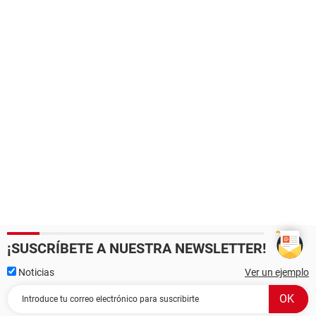
¡SUSCRÍBETE A NUESTRA NEWSLETTER!
Noticias
Ver un ejemplo