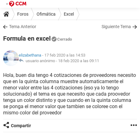
Foros
Ofimática
Excel
Tema Anterior
Siguiente Tema
Formula en excel
Cerrado
elizabethana
- 17 feb 2020 a las 14:53
usuario anónimo -
18 feb 2020 a las 09:11
Hola, buen dia tengo 4 cotizaciones de proveedores necesito
que en la quinta columna muestre automaticamente el
menor valor entre las 4 cotizaciones (eso ya lo tengo
solucionado) el tema es que necesito que cada proovedor
tenga un color distinto y que cuando en la quinta columna
se ponga el menor valor que tambien se coloree con el
mismo color del proveedor
Compartir