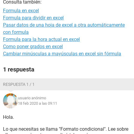
Consulta también:
Formula en excel
Formula para dividir en excel
Pasar datos de una hoja de excel a otra automáticamente
con formula
Formula para la hora actual en excel
Como poner grados en excel
Cambiar minúsculas a mayúsculas en excel sin fórmula
1 respuesta
RESPUESTA 1 / 1
usuario anónimo
18 feb 2020 a las 09:11
Hola.
Lo que necesitas se llama "Formato condicional". Lee sobre