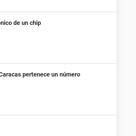
nico de un chip
 Caracas pertenece un número