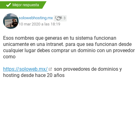
Mejor respuesta
solowebhosting.mx
3
10 mar 2020 a las 18:19
Esos nombres que generas en tu sistema funcionan
unicamente en una intranet. para que sea funcionan desde
cualquier lugar debes comprar un dominio con un proveedor
como
https://soloweb.mx/
son proveedores de dominios y
hosting desde hace 20 años