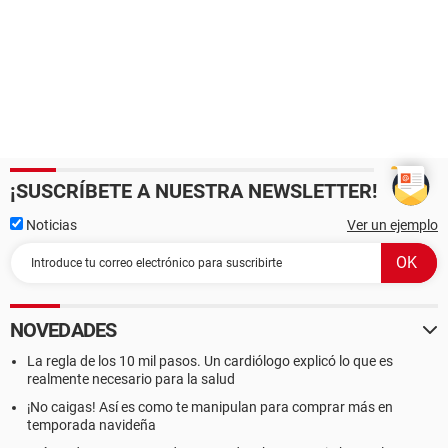
¡SUSCRÍBETE A NUESTRA NEWSLETTER!
Noticias
Ver un ejemplo
NOVEDADES
La regla de los 10 mil pasos. Un cardiólogo explicó lo que es
realmente necesario para la salud
¡No caigas! Así es como te manipulan para comprar más en
temporada navideña