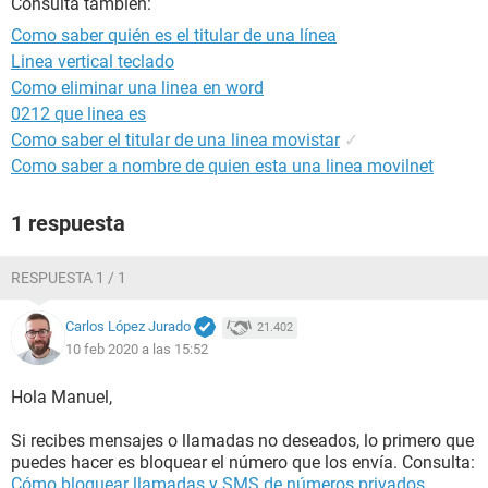
Consulta también:
Como saber quién es el titular de una línea
Linea vertical teclado
Como eliminar una linea en word
0212 que linea es
Como saber el titular de una linea movistar
✓
Como saber a nombre de quien esta una linea movilnet
1 respuesta
RESPUESTA 1 / 1
Carlos López Jurado
21.402
10 feb 2020 a las 15:52
Hola Manuel,
Si recibes mensajes o llamadas no deseados, lo primero que
puedes hacer es bloquear el número que los envía. Consulta:
Cómo bloquear llamadas y SMS de números privados
.