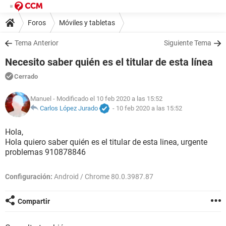
Foros
Móviles y tabletas
Tema Anterior
Siguiente Tema
Necesito saber quién es el titular de esta línea
Cerrado
Manuel
- Modificado el 10 feb 2020 a las 15:52
Carlos López Jurado
-
10 feb 2020 a las 15:52
Hola,
Hola quiero saber quién es el titular de esta linea, urgente
problemas 910878846
Configuración:
Android / Chrome 80.0.3987.87
Compartir