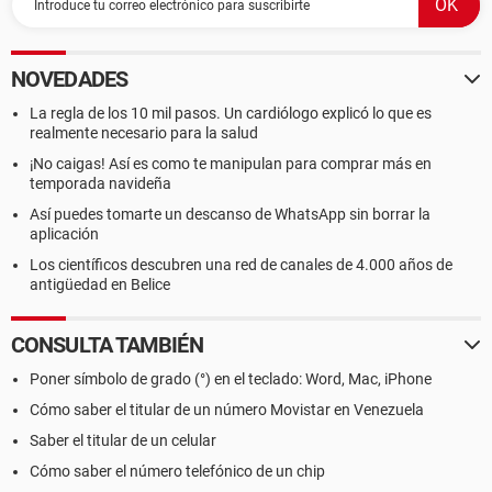
NOVEDADES
La regla de los 10 mil pasos. Un cardiólogo explicó lo que es
realmente necesario para la salud
¡No caigas! Así es como te manipulan para comprar más en
temporada navideña
Así puedes tomarte un descanso de WhatsApp sin borrar la
aplicación
Los científicos descubren una red de canales de 4.000 años de
antigüedad en Belice
CONSULTA TAMBIÉN
Poner símbolo de grado (°) en el teclado: Word, Mac, iPhone
Cómo saber el titular de un número Movistar en Venezuela
Saber el titular de un celular
Cómo saber el número telefónico de un chip