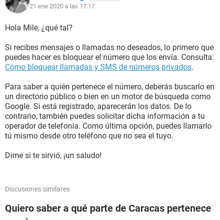
21 ene 2020 a las 17:17
Hola Mile, ¿qué tal?
Si recibes mensajes o llamadas no deseados, lo primero que
puedes hacer es bloquear el número que los envía. Consulta:
Cómo bloquear llamadas y SMS de números privados
.
Para saber a quién pertenece el número, deberás buscarlo en
un directorio público o bien en un motor de búsqueda como
Google. Si está registrado, aparecerán los datos. De lo
contrario, también puedes solicitar dicha información a tu
operador de telefonía. Como última opción, puedes llamarlo
tú mismo desde otro teléfono que no sea el tuyo.
Dime si te sirvió, ¡un saludo!
Discusiones similares
Quiero saber a qué parte de Caracas pertenece