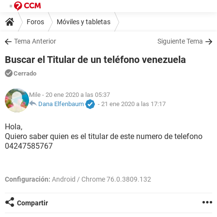
Foros
Móviles y tabletas
Tema Anterior
Siguiente Tema
Buscar el Titular de un teléfono venezuela
Cerrado
Mile
- 20 ene 2020 a las 05:37
Dana Elfenbaum
-
21 ene 2020 a las 17:17
Hola,
Quiero saber quien es el titular de este numero de telefono
04247585767
Configuración:
Android / Chrome 76.0.3809.132
Compartir