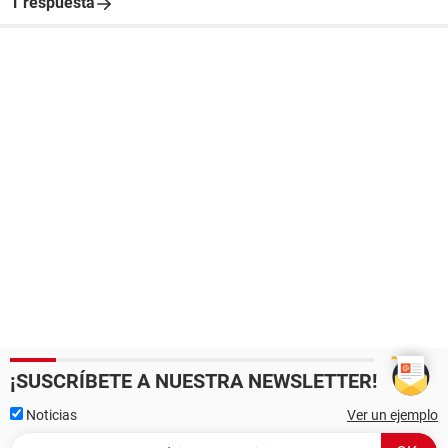
1 respuesta
¡SUSCRÍBETE A NUESTRA NEWSLETTER!
Noticias
Ver un ejemplo