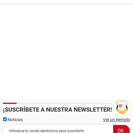
¡SUSCRÍBETE A NUESTRA NEWSLETTER!
Noticias
Ver un ejemplo