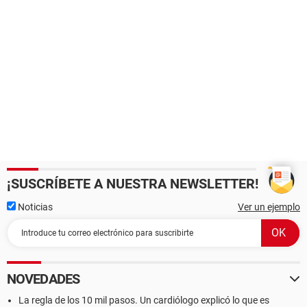
¡SUSCRÍBETE A NUESTRA NEWSLETTER!
Noticias
Ver un ejemplo
NOVEDADES
La regla de los 10 mil pasos. Un cardiólogo explicó lo que es