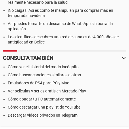
realmente necesario para la salud
¡No caigas! Así es como te manipulan para comprar más en
temporada navideña
Así puedes tomarte un descanso de WhatsApp sin borrar la
aplicación
Los científicos descubren una red de canales de 4.000 años de
antigüedad en Belice
CONSULTA TAMBIÉN
Cómo ver el historial del modo incógnito
Cómo buscar canciones similares a otras
Emuladores de PS4 para PC y Mac
Ver películas y series gratis en Mercado Play
Cómo apagar tu PC automáticamente
Cómo descargar una playlist de YouTube
Descargar videos privados en Telegram