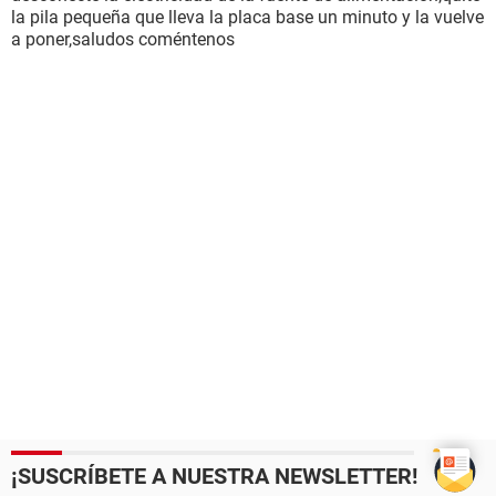
la pila pequeña que lleva la placa base un minuto y la vuelve
a poner,saludos coméntenos
¡SUSCRÍBETE A NUESTRA NEWSLETTER!