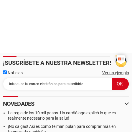
¡SUSCRÍBETE A NUESTRA NEWSLETTER!
Noticias
Ver un ejemplo
NOVEDADES
La regla de los 10 mil pasos. Un cardiólogo explicó lo que es
realmente necesario para la salud
¡No caigas! Así es como te manipulan para comprar más en
temporada navideña